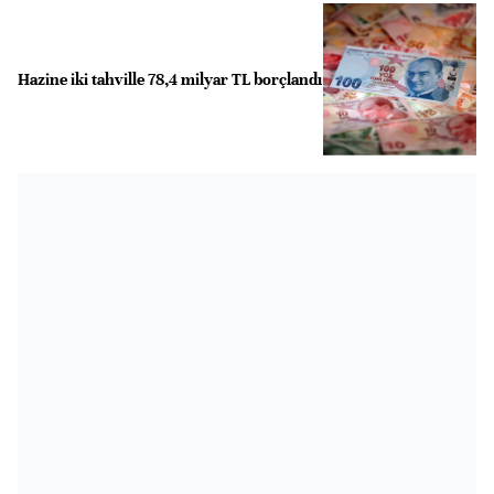
Hazine iki tahville 78,4 milyar TL borçlandı