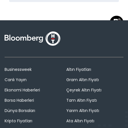
Businessweek
Altın Fiyatları
Canlı Yayın
Gram Altın Fiyatı
Ekonomi Haberleri
Çeyrek Altın Fiyatı
Borsa Haberleri
Tam Altın Fiyatı
Dünya Borsaları
Yarım Altın Fiyatı
Kripto Fiyatları
Ata Altın Fiyatı