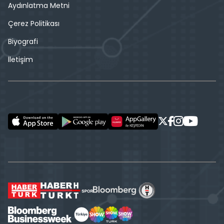
Aydınlatma Metni
Çerez Politikası
Biyografi
İletişim