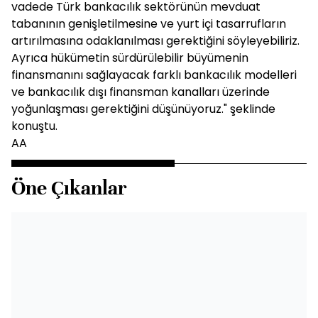
vadede Türk bankacılık sektörünün mevduat
tabanının genişletilmesine ve yurt içi tasarrufların
artırılmasına odaklanılması gerektiğini söyleyebiliriz.
Ayrıca hükümetin sürdürülebilir büyümenin
finansmanını sağlayacak farklı bankacılık modelleri
ve bankacılık dışı finansman kanalları üzerinde
yoğunlaşması gerektiğini düşünüyoruz." şeklinde
konuştu.
AA
Öne Çıkanlar