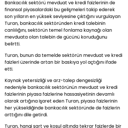
Bankacılık sektörü mevduat ve kredi faizlerinin de
finansal piyasalardaki bu gelişmeleri takip ederek
son yılların en yüksek seviyesine çıktığını vurgulayan
Turan, bankacılık sektöründen kredi talebinin
canlılığını, sektörün temel fonlama kaynağı olan
mevduata olan talebin de gücünü koruduğunu
belirtti.
Turan, bunun da temelde sektörün mevduat ve kredi
faizleri üzerinde artan bir baskıya yol açtığını ifade
etti.
Kaynak yetersizliği ve arz-talep dengesizliği
nedeniyle bankacılık sektörünün mevduat ve kredi
faizlerinin piyasa faizlerine hassasiyetinin devamlı
olarak artığına işaret eden Turan, piyasa faizlerinin
her yükseldiğinde bankacılık sektöründe de faizlerin
arttığını dile getirdi.
Turan, hangi şart ve koşul altında tekrar faizlerde bir