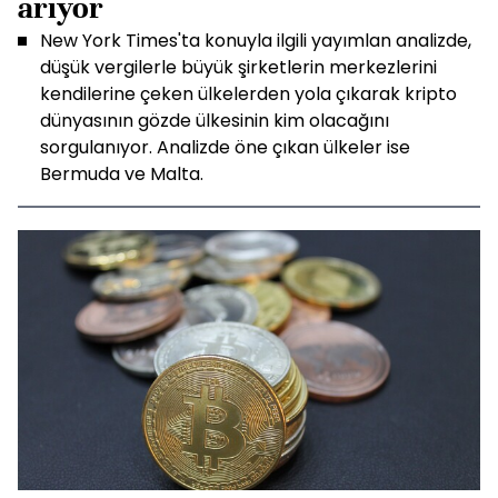
arıyor
New York Times'ta konuyla ilgili yayımlan analizde,
düşük vergilerle büyük şirketlerin merkezlerini
kendilerine çeken ülkelerden yola çıkarak kripto
dünyasının gözde ülkesinin kim olacağını
sorgulanıyor. Analizde öne çıkan ülkeler ise
Bermuda ve Malta.