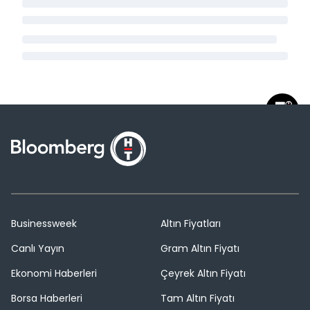
Businessweek
Altın Fiyatları
Canlı Yayın
Gram Altın Fiyatı
Ekonomi Haberleri
Çeyrek Altın Fiyatı
Borsa Haberleri
Tam Altın Fiyatı