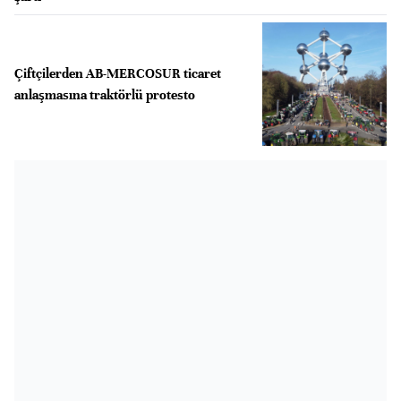
Çiftçilerden AB-MERCOSUR ticaret
anlaşmasına traktörlü protesto