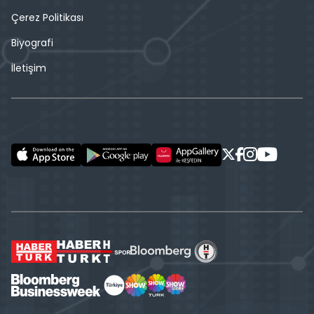
Çerez Politikası
Biyografi
İletişim