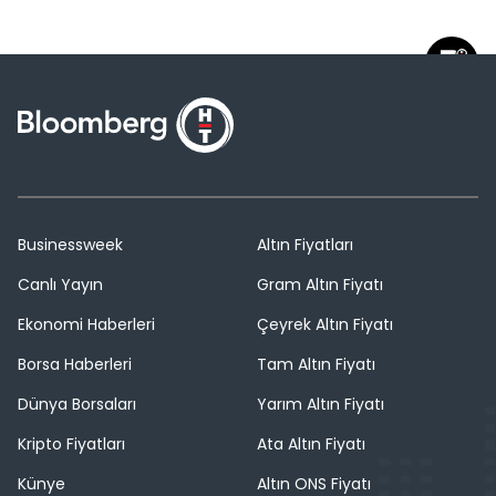
Businessweek
Altın Fiyatları
Canlı Yayın
Gram Altın Fiyatı
Ekonomi Haberleri
Çeyrek Altın Fiyatı
Borsa Haberleri
Tam Altın Fiyatı
Dünya Borsaları
Yarım Altın Fiyatı
Kripto Fiyatları
Ata Altın Fiyatı
Künye
Altın ONS Fiyatı