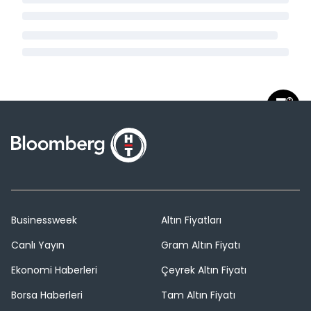
Businessweek
Altın Fiyatları
Canlı Yayın
Gram Altın Fiyatı
Ekonomi Haberleri
Çeyrek Altın Fiyatı
Borsa Haberleri
Tam Altın Fiyatı