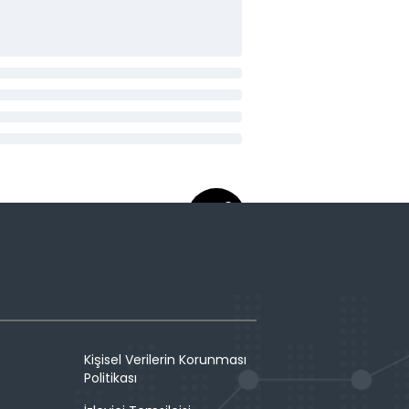
Kişisel Verilerin Korunması
Politikası