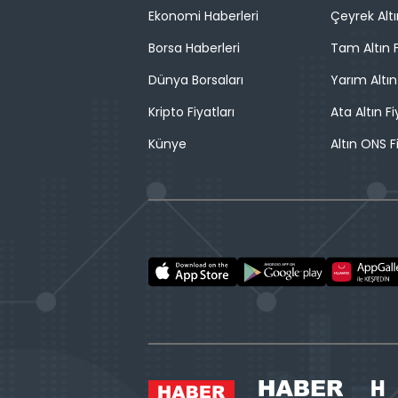
Ekonomi Haberleri
Çeyrek Altı
Borsa Haberleri
Tam Altın F
Dünya Borsaları
Yarım Altın
Kripto Fiyatları
Ata Altın Fi
Künye
Altın ONS F