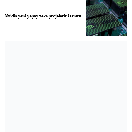
Nvidia yeni yapay zeka projelerini tanıttı