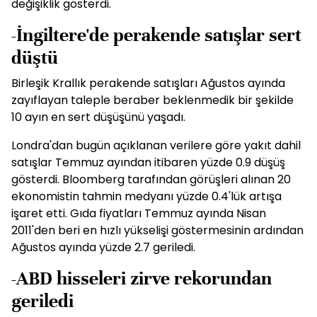
değişiklik gösterdi.
-İngiltere'de perakende satışlar sert
düştü
Birleşik Krallık perakende satışları Ağustos ayında
zayıflayan taleple beraber beklenmedik bir şekilde
10 ayın en sert düşüşünü yaşadı.
Londra'dan bugün açıklanan verilere göre yakıt dahil
satışlar Temmuz ayından itibaren yüzde 0.9 düşüş
gösterdi. Bloomberg tarafından görüşleri alınan 20
ekonomistin tahmin medyanı yüzde 0.4'lük artışa
işaret etti. Gıda fiyatları Temmuz ayında Nisan
2011'den beri en hızlı yükselişi göstermesinin ardından
Ağustos ayında yüzde 2.7 geriledi.
-ABD hisseleri zirve rekorundan
geriledi