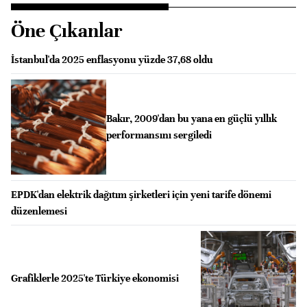
Öne Çıkanlar
İstanbul'da 2025 enflasyonu yüzde 37,68 oldu
Bakır, 2009'dan bu yana en güçlü yıllık
performansını sergiledi
EPDK'dan elektrik dağıtım şirketleri için yeni tarife dönemi
düzenlemesi
Grafiklerle 2025'te Türkiye ekonomisi