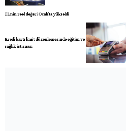
TL'nin reel değeri Ocak'ta yükseldi
Kredi kartı limit düzenlemesinde eğitim ve
sağlık istisnası