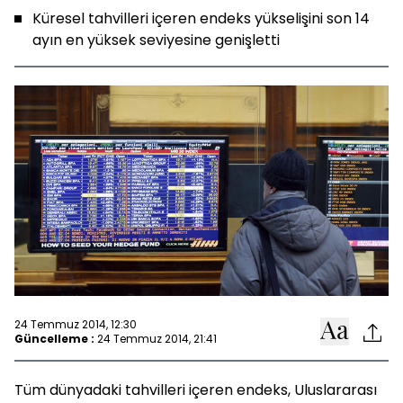
Küresel tahvilleri içeren endeks yükselişini son 14
ayın en yüksek seviyesine genişletti
24 Temmuz 2014, 12:30
Güncelleme :
24 Temmuz 2014, 21:41
Tüm dünyadaki tahvilleri içeren endeks, Uluslararası