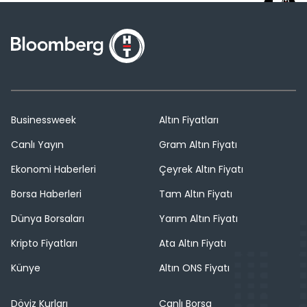
Businessweek
Altın Fiyatları
Canlı Yayın
Gram Altın Fiyatı
Ekonomi Haberleri
Çeyrek Altın Fiyatı
Borsa Haberleri
Tam Altın Fiyatı
Dünya Borsaları
Yarım Altın Fiyatı
Kripto Fiyatları
Ata Altın Fiyatı
Künye
Altın ONS Fiyatı
Döviz Kurları
Canlı Borsa