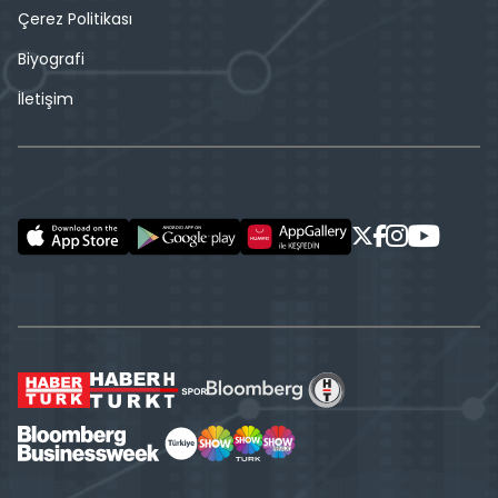
Çerez Politikası
Biyografi
İletişim