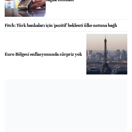
Fitch: Türk bankaları için 'pozitif' beklenti ülke notuna bağlı
Euro Bölgesi enflasyonunda sürpriz yok