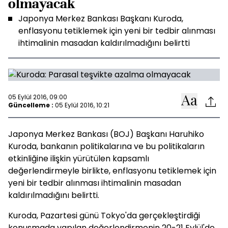
olmayacak
Japonya Merkez Bankası Başkanı Kuroda,
enflasyonu tetiklemek için yeni bir tedbir alınması
ihtimalinin masadan kaldırılmadığını belirtti
05 Eylül 2016, 09:00
Güncelleme :
05 Eylül 2016, 10:21
Japonya Merkez Bankası (BOJ) Başkanı Haruhiko
Kuroda, bankanın politikalarına ve bu politikaların
etkinliğine ilişkin yürütülen kapsamlı
değerlendirmeyle birlikte, enflasyonu tetiklemek için
yeni bir tedbir alınması ihtimalinin masadan
kaldırılmadığını belirtti.
Kuroda, Pazartesi günü Tokyo'da gerçekleştirdiği
konuşmada yapılan değerlendirmenin 20-21 Eylül'de