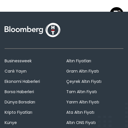
Businessweek
Altın Fiyatları
Canlı Yayın
Gram Altın Fiyatı
Ekonomi Haberleri
Çeyrek Altın Fiyatı
Borsa Haberleri
Tam Altın Fiyatı
Dünya Borsaları
Yarım Altın Fiyatı
Kripto Fiyatları
Ata Altın Fiyatı
Künye
Altın ONS Fiyatı