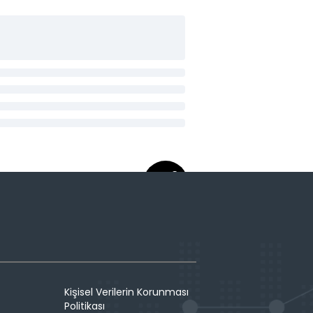
Kişisel Verilerin Korunması
Politikası