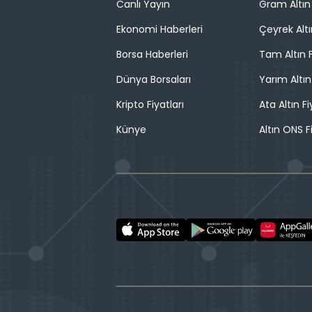
Canlı Yayın
Gram Altın 
Ekonomi Haberleri
Çeyrek Altı
Borsa Haberleri
Tam Altın F
Dünya Borsaları
Yarım Altın
Kripto Fiyatları
Ata Altın Fi
Künye
Altın ONS F