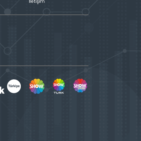
İletişim