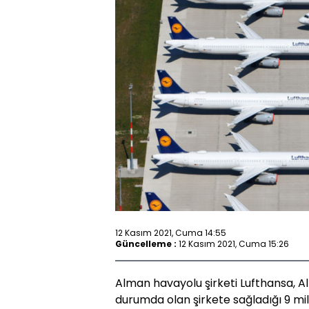
12 Kasım 2021, Cuma 14:55
Güncelleme :
12 Kasım 2021, Cuma 15:26
Alman havayolu şirketi Lufthansa, A
durumda olan şirkete sağladığı 9 mi