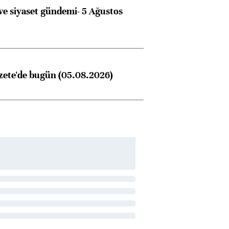
e siyaset gündemi- 5 Ağustos
zete'de bugün (05.08.2026)