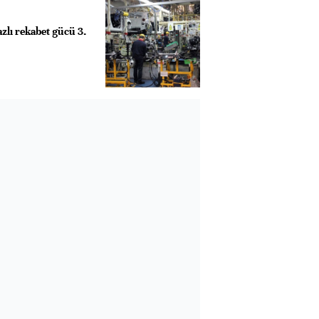
zlı rekabet gücü 3.