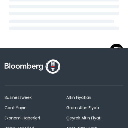
Businessweek
Altın Fiyatları
Canlı Yayın
Gram Altın Fiyatı
Ekonomi Haberleri
Çeyrek Altın Fiyatı