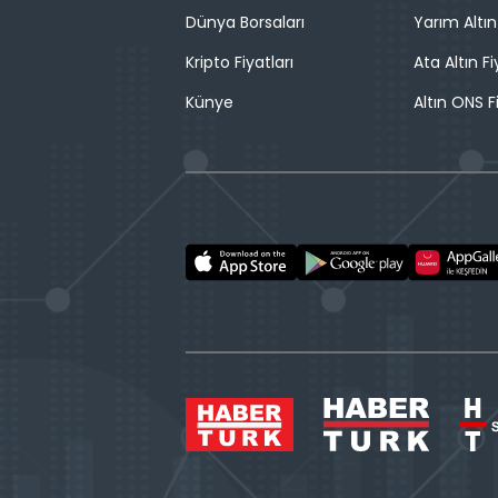
Dünya Borsaları
Yarım Altın
Kripto Fiyatları
Ata Altın Fi
Künye
Altın ONS F