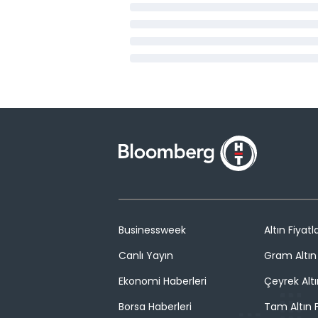
Businessweek
Altın Fiyatla
Canlı Yayın
Gram Altın 
Ekonomi Haberleri
Çeyrek Altı
Borsa Haberleri
Tam Altın F