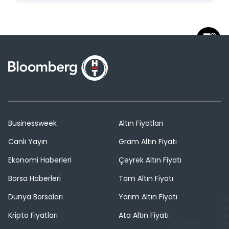
Businessweek
Altın Fiyatları
Canlı Yayın
Gram Altın Fiyatı
Ekonomi Haberleri
Çeyrek Altın Fiyatı
Borsa Haberleri
Tam Altın Fiyatı
Dünya Borsaları
Yarım Altın Fiyatı
Kripto Fiyatları
Ata Altın Fiyatı