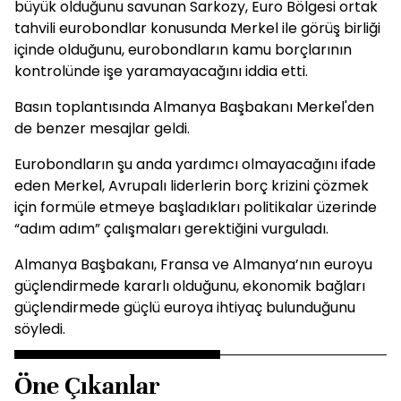
büyük olduğunu savunan Sarkozy, Euro Bölgesi ortak
tahvili eurobondlar konusunda Merkel ile görüş birliği
içinde olduğunu, eurobondların kamu borçlarının
kontrolünde işe yaramayacağını iddia etti.
Basın toplantısında Almanya Başbakanı Merkel'den
de benzer mesajlar geldi.
Eurobondların şu anda yardımcı olmayacağını ifade
eden Merkel, Avrupalı liderlerin borç krizini çözmek
için formüle etmeye başladıkları politikalar üzerinde
“adım adım” çalışmaları gerektiğini vurguladı.
Almanya Başbakanı, Fransa ve Almanya’nın euroyu
güçlendirmede kararlı olduğunu, ekonomik bağları
güçlendirmede güçlü euroya ihtiyaç bulunduğunu
söyledi.
Öne Çıkanlar