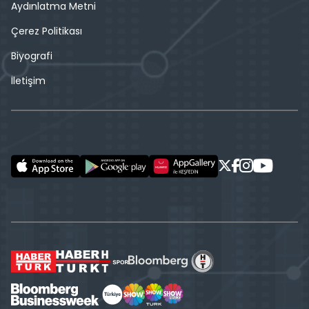
Aydınlatma Metni
Çerez Politikası
Biyografi
İletişim