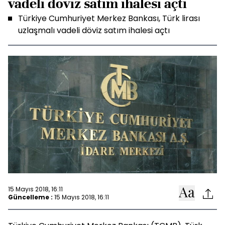
vadeli döviz satım ihalesi açtı
Türkiye Cumhuriyet Merkez Bankası, Türk lirası
uzlaşmalı vadeli döviz satım ihalesi açtı
15 Mayıs 2018, 16:11
Güncelleme :
15 Mayıs 2018, 16:11