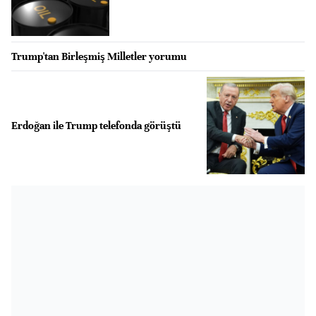
Trump'tan Birleşmiş Milletler yorumu
Erdoğan ile Trump telefonda görüştü