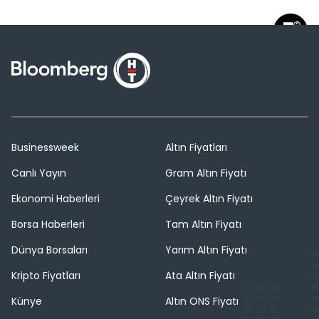
Businessweek
Altın Fiyatları
Canlı Yayın
Gram Altın Fiyatı
Ekonomi Haberleri
Çeyrek Altın Fiyatı
Borsa Haberleri
Tam Altın Fiyatı
Dünya Borsaları
Yarım Altın Fiyatı
Kripto Fiyatları
Ata Altın Fiyatı
Künye
Altın ONS Fiyatı