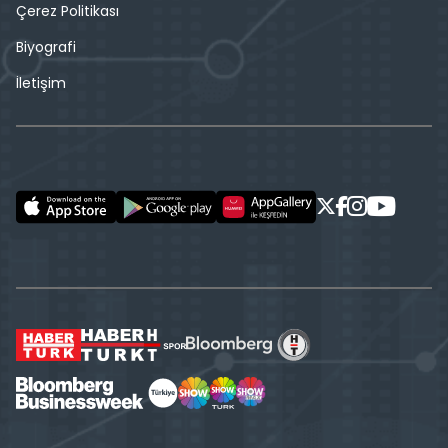
Çerez Politikası
Biyografi
İletişim