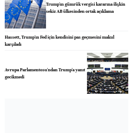
Trump'ın gümrük vergisi kararına ilişkin
sekiz AB ülkesinden ortak açıklama
Hassett, Trump'ın Fed için kendisini pas geçmesini makul
karşıladı
Avrupa Parlamentosu'ndan Trump'a yanıt
gecikmedi