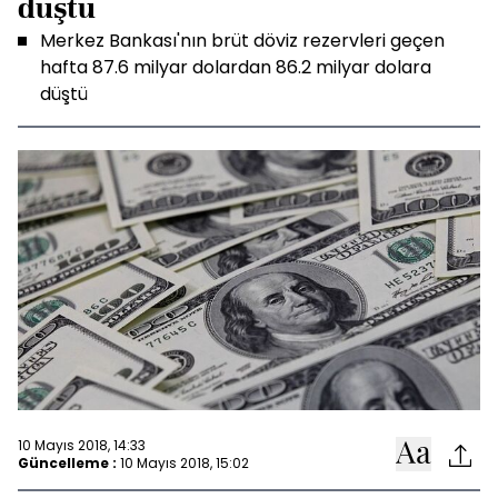
düştü
Merkez Bankası'nın brüt döviz rezervleri geçen
hafta 87.6 milyar dolardan 86.2 milyar dolara
düştü
10 Mayıs 2018, 14:33
Güncelleme :
10 Mayıs 2018, 15:02