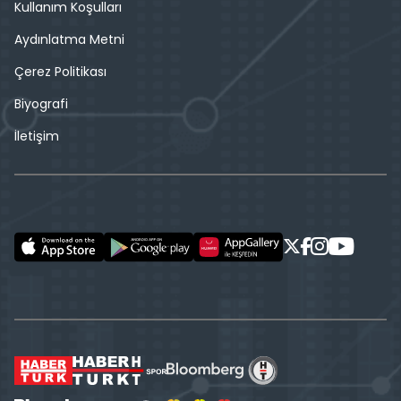
Kullanım Koşulları
Aydınlatma Metni
Çerez Politikası
Biyografi
İletişim