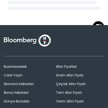
Businessweek
Altın Fiyatları
Canlı Yayın
Gram Altın Fiyatı
Ekonomi Haberleri
Çeyrek Altın Fiyatı
Borsa Haberleri
Tam Altın Fiyatı
Dünya Borsaları
Yarım Altın Fiyatı