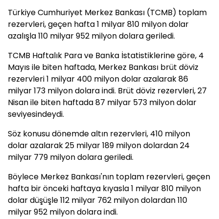
Türkiye Cumhuriyet Merkez Bankası (TCMB) toplam
rezervleri, geçen hafta 1 milyar 810 milyon dolar
azalışla 110 milyar 952 milyon dolara geriledi.
TCMB Haftalık Para ve Banka İstatistiklerine göre, 4
Mayıs ile biten haftada, Merkez Bankası brüt döviz
rezervleri 1 milyar 400 milyon dolar azalarak 86
milyar 173 milyon dolara indi. Brüt döviz rezervleri, 27
Nisan ile biten haftada 87 milyar 573 milyon dolar
seviyesindeydi.
Söz konusu dönemde altın rezervleri, 410 milyon
dolar azalarak 25 milyar 189 milyon dolardan 24
milyar 779 milyon dolara geriledi.
Böylece Merkez Bankası'nın toplam rezervleri, geçen
hafta bir önceki haftaya kıyasla 1 milyar 810 milyon
dolar düşüşle 112 milyar 762 milyon dolardan 110
milyar 952 milyon dolara indi.