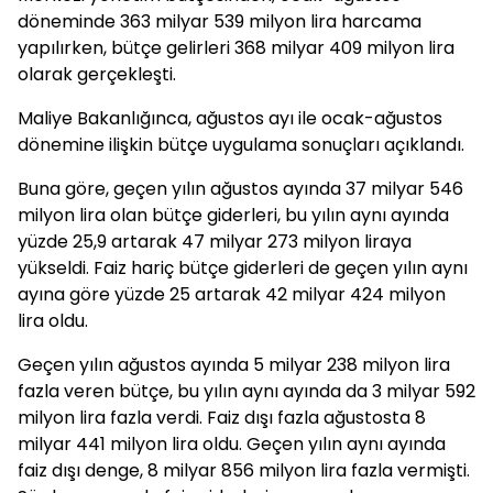
döneminde 363 milyar 539 milyon lira harcama
yapılırken, bütçe gelirleri 368 milyar 409 milyon lira
olarak gerçekleşti.
Maliye Bakanlığınca, ağustos ayı ile ocak-ağustos
dönemine ilişkin bütçe uygulama sonuçları açıklandı.
Buna göre, geçen yılın ağustos ayında 37 milyar 546
milyon lira olan bütçe giderleri, bu yılın aynı ayında
yüzde 25,9 artarak 47 milyar 273 milyon liraya
yükseldi. Faiz hariç bütçe giderleri de geçen yılın aynı
ayına göre yüzde 25 artarak 42 milyar 424 milyon
lira oldu.
Geçen yılın ağustos ayında 5 milyar 238 milyon lira
fazla veren bütçe, bu yılın aynı ayında da 3 milyar 592
milyon lira fazla verdi. Faiz dışı fazla ağustosta 8
milyar 441 milyon lira oldu. Geçen yılın aynı ayında
faiz dışı denge, 8 milyar 856 milyon lira fazla vermişti.