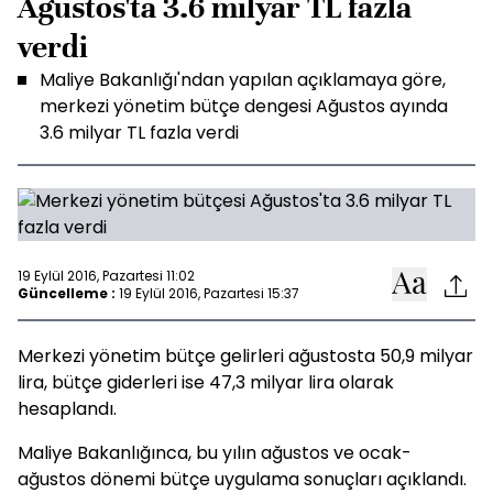
Ağustos'ta 3.6 milyar TL fazla
verdi
Maliye Bakanlığı'ndan yapılan açıklamaya göre,
merkezi yönetim bütçe dengesi Ağustos ayında
3.6 milyar TL fazla verdi
19 Eylül 2016, Pazartesi 11:02
Güncelleme :
19 Eylül 2016, Pazartesi 15:37
Merkezi yönetim bütçe gelirleri ağustosta 50,9 milyar
lira, bütçe giderleri ise 47,3 milyar lira olarak
hesaplandı.
Maliye Bakanlığınca, bu yılın ağustos ve ocak-
ağustos dönemi bütçe uygulama sonuçları açıklandı.