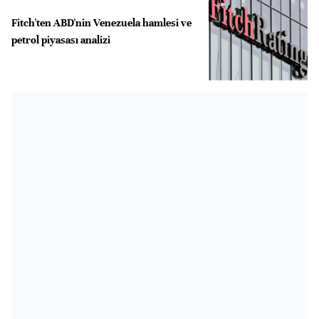
Fitch'ten ABD'nin Venezuela hamlesi ve
petrol piyasası analizi