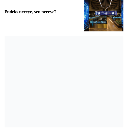
Endeks nereye, sen nereye?