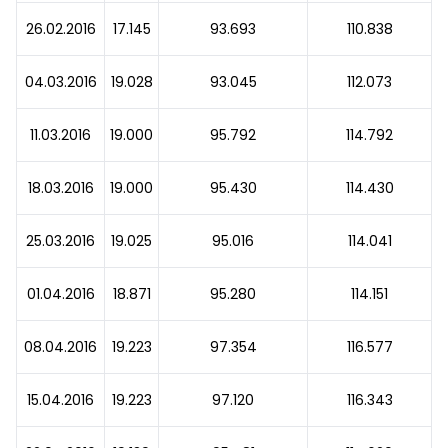
26.02.2016
17.145
93.693
110.838
04.03.2016
19.028
93.045
112.073
11.03.2016
19.000
95.792
114.792
18.03.2016
19.000
95.430
114.430
25.03.2016
19.025
95.016
114.041
01.04.2016
18.871
95.280
114.151
08.04.2016
19.223
97.354
116.577
15.04.2016
19.223
97.120
116.343