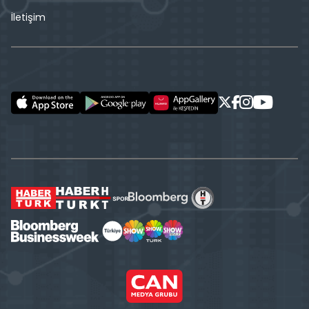
İletişim