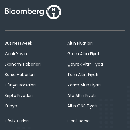
Businessweek
Altın Fiyatları
Canlı Yayın
Gram Altın Fiyatı
Ekonomi Haberleri
Çeyrek Altın Fiyatı
Borsa Haberleri
Tam Altın Fiyatı
Dünya Borsaları
Yarım Altın Fiyatı
Kripto Fiyatları
Ata Altın Fiyatı
Künye
Altın ONS Fiyatı
Döviz Kurları
Canlı Borsa