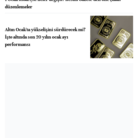
düzenlemeler
Altın Ocak'ta yükselişini sürdürecek mi?
İşte altında son 20 yılın ocak ayı
performansı