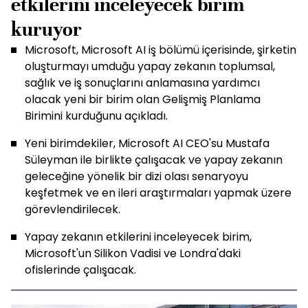
etkilerini inceleyecek birim
kuruyor
Microsoft, Microsoft AI iş bölümü içerisinde, şirketin
oluşturmayı umduğu yapay zekanın toplumsal,
sağlık ve iş sonuçlarını anlamasına yardımcı
olacak yeni bir birim olan Gelişmiş Planlama
Birimini kurduğunu açıkladı.
Yeni birimdekiler, Microsoft AI CEO'su Mustafa
Süleyman ile birlikte çalışacak ve yapay zekanın
geleceğine yönelik bir dizi olası senaryoyu
keşfetmek ve en ileri araştırmaları yapmak üzere
görevlendirilecek.
Yapay zekanın etkilerini inceleyecek birim,
Microsoft'un Silikon Vadisi ve Londra'daki
ofislerinde çalışacak.