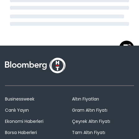
Businessweek
Altın Fiyatları
Canlı Yayın
Gram Altın Fiyatı
Ekonomi Haberleri
Çeyrek Altın Fiyatı
Borsa Haberleri
Tam Altın Fiyatı