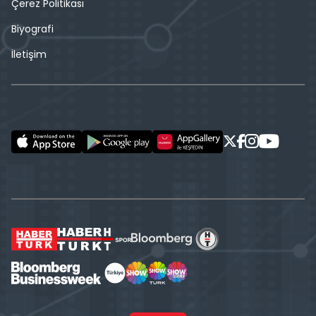
Çerez Politikası
Biyografi
İletişim