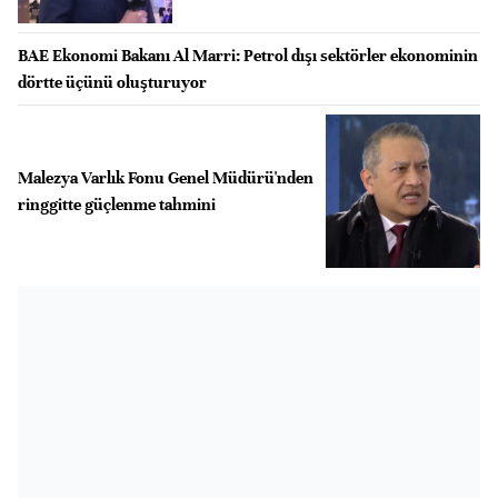
BAE Ekonomi Bakanı Al Marri: Petrol dışı sektörler ekonominin
dörtte üçünü oluşturuyor
Malezya Varlık Fonu Genel Müdürü'nden
ringgitte güçlenme tahmini