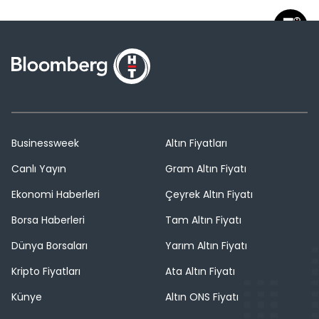
Businessweek
Altın Fiyatları
Canlı Yayın
Gram Altın Fiyatı
Ekonomi Haberleri
Çeyrek Altın Fiyatı
Borsa Haberleri
Tam Altın Fiyatı
Dünya Borsaları
Yarım Altın Fiyatı
Kripto Fiyatları
Ata Altın Fiyatı
Künye
Altın ONS Fiyatı