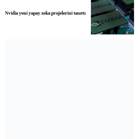
Nvidia yeni yapay zeka projelerini tanıttı