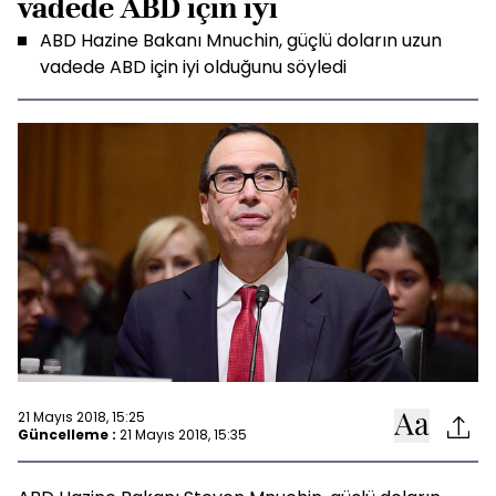
vadede ABD için iyi
ABD Hazine Bakanı Mnuchin, güçlü doların uzun
vadede ABD için iyi olduğunu söyledi
21 Mayıs 2018, 15:25
Güncelleme :
21 Mayıs 2018, 15:35