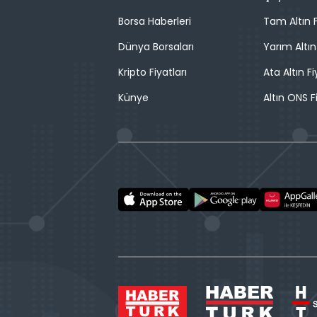
Borsa Haberleri
Tam Altın F
Dünya Borsaları
Yarım Altın
Kripto Fiyatları
Ata Altın Fi
Künye
Altın ONS F