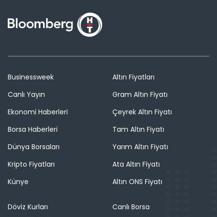
Businessweek
Altın Fiyatları
Canlı Yayın
Gram Altın Fiyatı
Ekonomi Haberleri
Çeyrek Altın Fiyatı
Borsa Haberleri
Tam Altın Fiyatı
Dünya Borsaları
Yarım Altın Fiyatı
Kripto Fiyatları
Ata Altın Fiyatı
Künye
Altın ONS Fiyatı
Döviz Kurları
Canlı Borsa