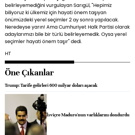
belirleyemediğini vurgulayan Sarıgül, "Hepimiz
biliyoruz ki ülkemiz için hayati önem taşıyan
önümüzdeki yerel seçimler 2 ay sonra yapılacak.
Neredeyse yarın! Ama Cumhuriyet Halk Partisi olarak
adaylarımızı bile bir türlü belirleyemedik. Oysa yerel
seçimler hayati önem taşır" dedi.
HT
Öne Çıkanlar
Trump: Tarife gelirleri 600 milyar doları aşacak
İsviçre Maduro'nun varlıklarını dondurdu