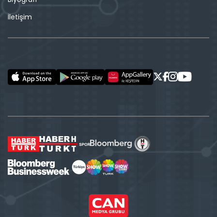
İletişim