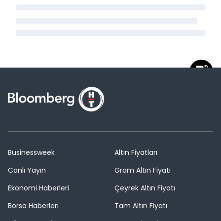
Businessweek
Altın Fiyatları
Canlı Yayın
Gram Altın Fiyatı
Ekonomi Haberleri
Çeyrek Altın Fiyatı
Borsa Haberleri
Tam Altın Fiyatı