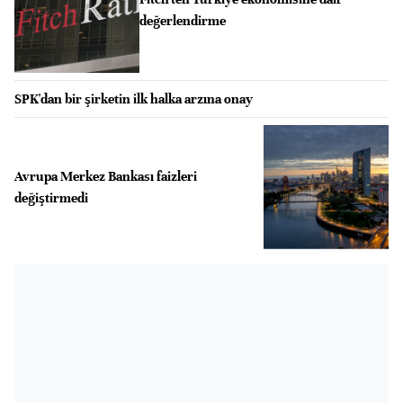
değerlendirme
SPK'dan bir şirketin ilk halka arzına onay
Avrupa Merkez Bankası faizleri
değiştirmedi