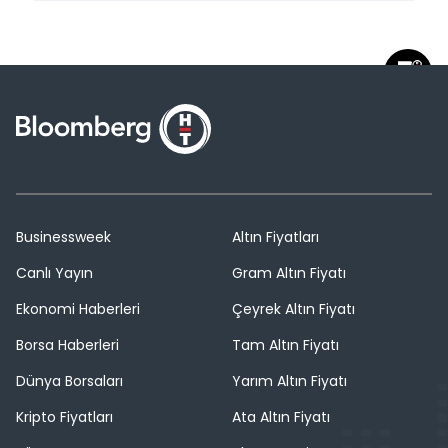
Businessweek
Altın Fiyatları
Canlı Yayın
Gram Altın Fiyatı
Ekonomi Haberleri
Çeyrek Altın Fiyatı
Borsa Haberleri
Tam Altın Fiyatı
Dünya Borsaları
Yarım Altın Fiyatı
Kripto Fiyatları
Ata Altın Fiyatı