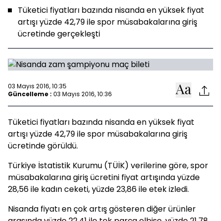
Tüketici fiyatları bazında nisanda en yüksek fiyat
artışı yüzde 42,79 ile spor müsabakalarına giriş
ücretinde gerçekleşti
03 Mayıs 2016, 10:35
Güncelleme :
03 Mayıs 2016, 10:36
Tüketici fiyatları bazında nisanda en yüksek fiyat
artışı yüzde 42,79 ile spor müsabakalarına giriş
ücretinde görüldü.
Türkiye İstatistik Kurumu (TÜİK) verilerine göre, spor
müsabakalarına giriş ücretini fiyat artışında yüzde
28,56 ile kadın ceketi, yüzde 23,86 ile etek izledi.
Nisanda fiyatı en çok artış gösteren diğer ürünler
arasında yüzde 22,41 ile tek parça elbise, yüzde 21,78