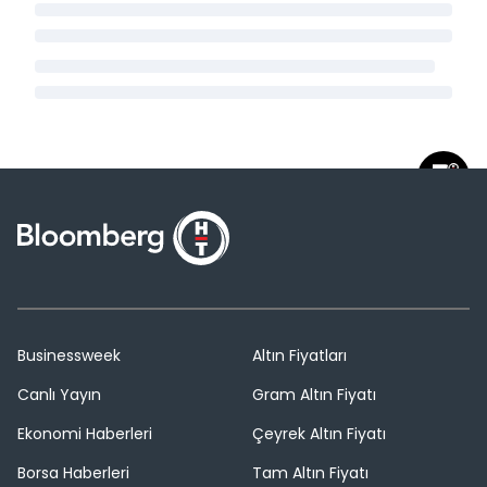
Businessweek
Altın Fiyatları
Canlı Yayın
Gram Altın Fiyatı
Ekonomi Haberleri
Çeyrek Altın Fiyatı
Borsa Haberleri
Tam Altın Fiyatı