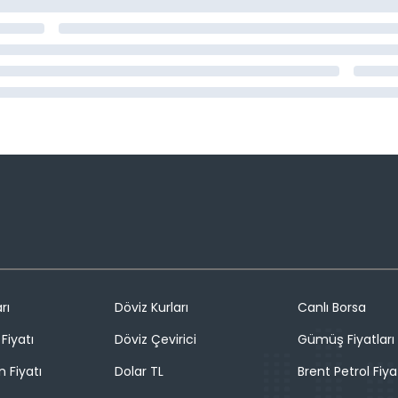
rı
Döviz Kurları
Canlı Borsa
Fiyatı
Döviz Çevirici
Gümüş Fiyatları
n Fiyatı
Dolar TL
Brent Petrol Fiya