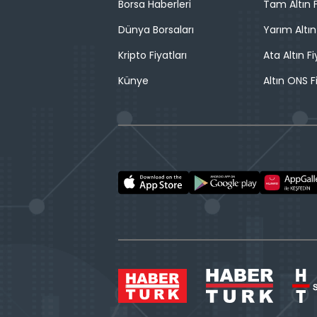
Borsa Haberleri
Tam Altın F
Dünya Borsaları
Yarım Altın
Kripto Fiyatları
Ata Altın Fi
Künye
Altın ONS F