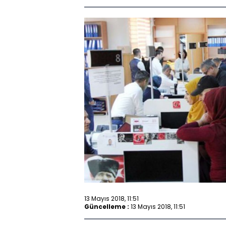
13 Mayıs 2018, 11:51
Güncelleme :
13 Mayıs 2018, 11:51