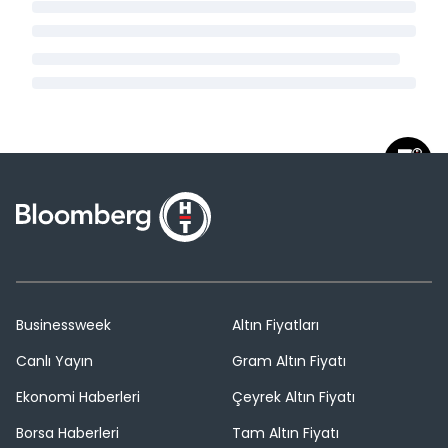
Businessweek
Altın Fiyatları
Canlı Yayın
Gram Altın Fiyatı
Ekonomi Haberleri
Çeyrek Altın Fiyatı
Borsa Haberleri
Tam Altın Fiyatı