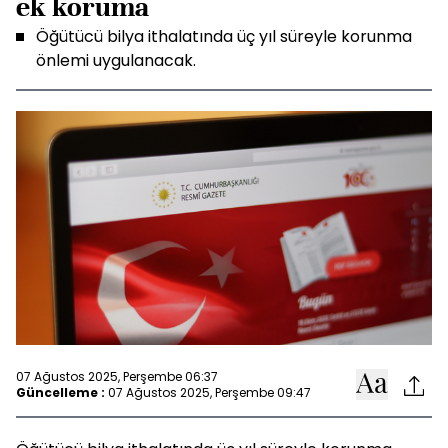
ek koruma
Öğütücü bilya ithalatında üç yıl süreyle korunma
önlemi uygulanacak.
07 Ağustos 2025, Perşembe 06:37
Güncelleme :
07 Ağustos 2025, Perşembe 09:47