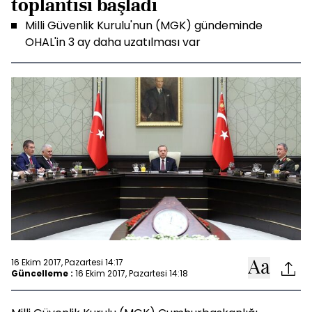
toplantısı başladı
Milli Güvenlik Kurulu'nun (MGK) gündeminde
OHAL'in 3 ay daha uzatılması var
16 Ekim 2017, Pazartesi 14:17
Güncelleme :
16 Ekim 2017, Pazartesi 14:18