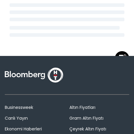
Businessweek
Altın Fiyatları
Canlı Yayın
Gram Altın Fiyatı
Ekonomi Haberleri
Çeyrek Altın Fiyatı