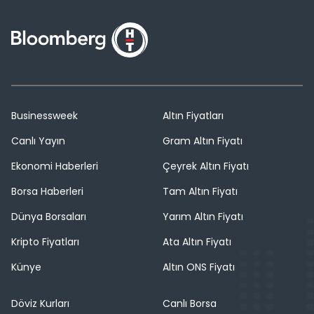
Businessweek
Altın Fiyatları
Canlı Yayın
Gram Altın Fiyatı
Ekonomi Haberleri
Çeyrek Altın Fiyatı
Borsa Haberleri
Tam Altın Fiyatı
Dünya Borsaları
Yarım Altın Fiyatı
Kripto Fiyatları
Ata Altın Fiyatı
Künye
Altın ONS Fiyatı
Döviz Kurları
Canlı Borsa