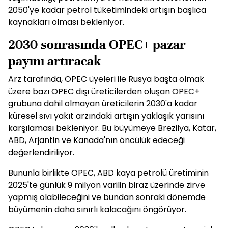
2050'ye kadar petrol tüketimindeki artışın başlıca
kaynakları olması bekleniyor.
2030 sonrasında OPEC+ pazar
payını artıracak
Arz tarafında, OPEC üyeleri ile Rusya başta olmak
üzere bazı OPEC dışı üreticilerden oluşan OPEC+
grubuna dahil olmayan üreticilerin 2030'a kadar
küresel sıvı yakıt arzındaki artışın yaklaşık yarısını
karşılaması bekleniyor. Bu büyümeye Brezilya, Katar,
ABD, Arjantin ve Kanada'nın öncülük edeceği
değerlendiriliyor.
Bununla birlikte OPEC, ABD kaya petrolü üretiminin
2025'te günlük 9 milyon varilin biraz üzerinde zirve
yapmış olabileceğini ve bundan sonraki dönemde
büyümenin daha sınırlı kalacağını öngörüyor.