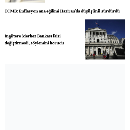
TCMB: Enflasyon ana eğilimi Haziran'da düşüşünü sürdürdü
İngiltere Merkez Bankası faizi
değiştirmedi, söylemini korudu