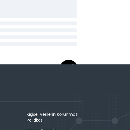
Kişisel Verilerin Korunması
Politikası