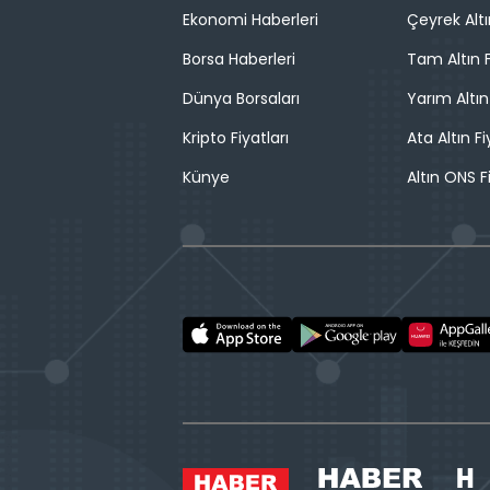
Ekonomi Haberleri
Çeyrek Altı
Borsa Haberleri
Tam Altın F
Dünya Borsaları
Yarım Altın
Kripto Fiyatları
Ata Altın Fi
Künye
Altın ONS F