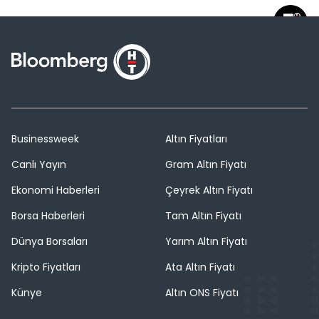
Businessweek
Altın Fiyatları
Canlı Yayın
Gram Altın Fiyatı
Ekonomi Haberleri
Çeyrek Altın Fiyatı
Borsa Haberleri
Tam Altın Fiyatı
Dünya Borsaları
Yarım Altın Fiyatı
Kripto Fiyatları
Ata Altın Fiyatı
Künye
Altın ONS Fiyatı