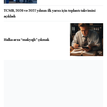
TCMB, 2026 ve 2027 yılının ilk yarısı için toplantı takvimini
açıkladı
Halka arza “makyajlı” çıkmak