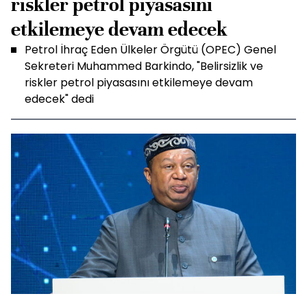
riskler petrol piyasasını
etkilemeye devam edecek
Petrol İhraç Eden Ülkeler Örgütü (OPEC) Genel
Sekreteri Muhammed Barkindo, "Belirsizlik ve
riskler petrol piyasasını etkilemeye devam
edecek" dedi