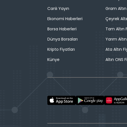
Canlı Yayın
Gram Altın 
Ekonomi Haberleri
Çeyrek Altı
Borsa Haberleri
Tam Altın F
Dünya Borsaları
Yarım Altın
Kripto Fiyatları
Ata Altın Fi
Künye
Altın ONS F