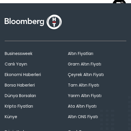
Businessweek
Altın Fiyatları
Canlı Yayın
Gram Altın Fiyatı
Ekonomi Haberleri
Çeyrek Altın Fiyatı
Borsa Haberleri
Tam Altın Fiyatı
Dünya Borsaları
Yarım Altın Fiyatı
Kripto Fiyatları
Ata Altın Fiyatı
Künye
Altın ONS Fiyatı