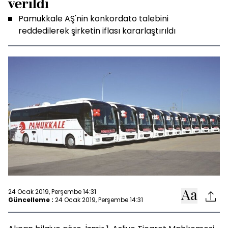
verildi
Pamukkale AŞ'nin konkordato talebini
reddedilerek şirketin iflası kararlaştırıldı
24 Ocak 2019, Perşembe 14:31
Güncelleme :
24 Ocak 2019, Perşembe 14:31