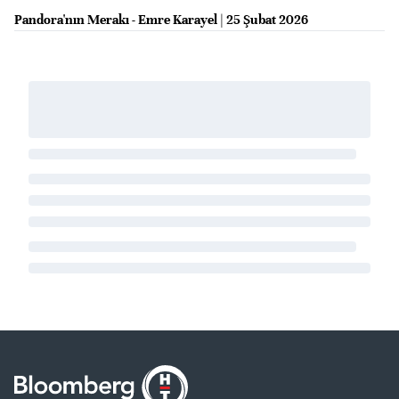
Pandora'nın Merakı - Emre Karayel | 25 Şubat 2026