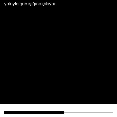
yoluyla gün ışığına çıkıyor.