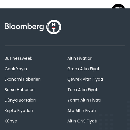
Businessweek
Altın Fiyatları
Canlı Yayın
Gram Altın Fiyatı
Ekonomi Haberleri
Çeyrek Altın Fiyatı
Borsa Haberleri
Tam Altın Fiyatı
Dünya Borsaları
Yarım Altın Fiyatı
Kripto Fiyatları
Ata Altın Fiyatı
Künye
Altın ONS Fiyatı