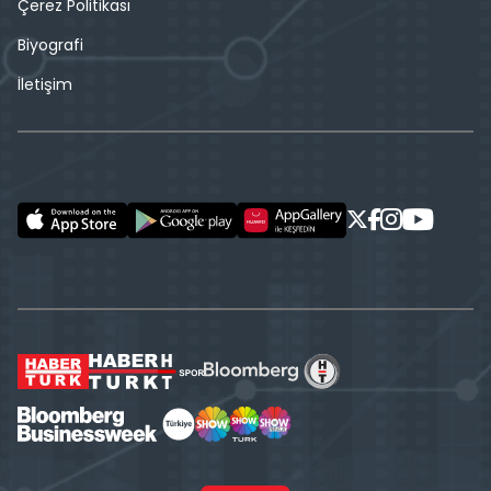
Çerez Politikası
Biyografi
İletişim