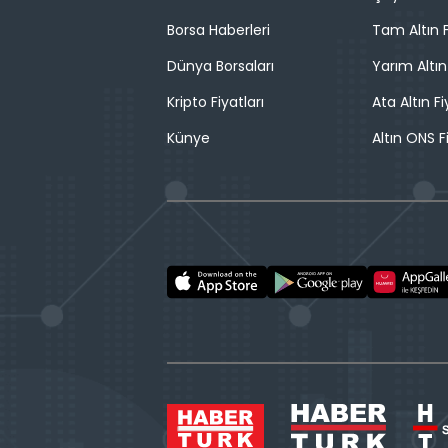
Borsa Haberleri
Tam Altın F
Dünya Borsaları
Yarım Altın
Kripto Fiyatları
Ata Altın Fi
Künye
Altın ONS F