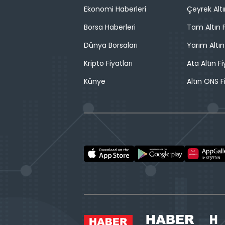
Ekonomi Haberleri
Çeyrek Altı
Borsa Haberleri
Tam Altın F
Dünya Borsaları
Yarım Altın
Kripto Fiyatları
Ata Altın Fi
Künye
Altın ONS F