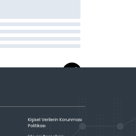
Kişisel Verilerin Korunması
Politikası