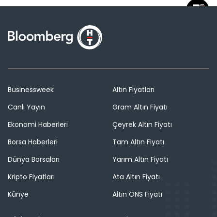
Businessweek
Altın Fiyatları
Canlı Yayın
Gram Altın Fiyatı
Ekonomi Haberleri
Çeyrek Altın Fiyatı
Borsa Haberleri
Tam Altın Fiyatı
Dünya Borsaları
Yarım Altın Fiyatı
Kripto Fiyatları
Ata Altın Fiyatı
Künye
Altın ONS Fiyatı