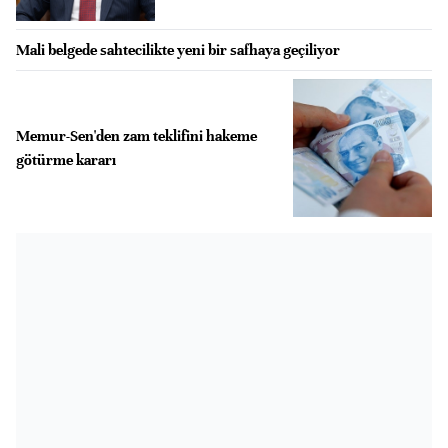
Mali belgede sahtecilikte yeni bir safhaya geçiliyor
Memur-Sen'den zam teklifini hakeme
götürme kararı