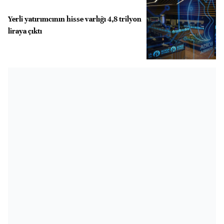
Yerli yatırımcının hisse varlığı 4,8 trilyon
liraya çıktı