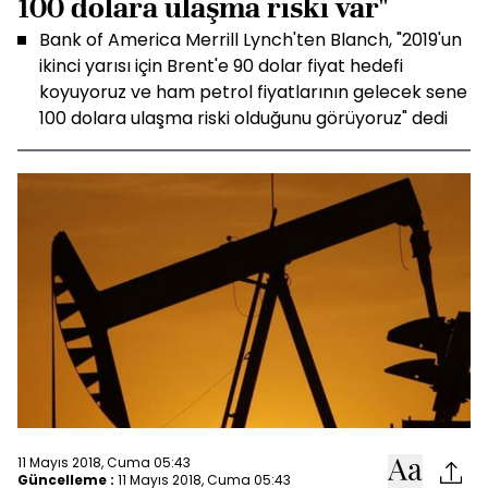
100 dolara ulaşma riski var"
Bank of America Merrill Lynch'ten Blanch, "2019'un
ikinci yarısı için Brent'e 90 dolar fiyat hedefi
koyuyoruz ve ham petrol fiyatlarının gelecek sene
100 dolara ulaşma riski olduğunu görüyoruz" dedi
11 Mayıs 2018, Cuma 05:43
Güncelleme :
11 Mayıs 2018, Cuma 05:43