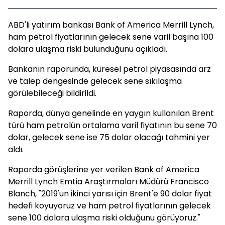
ABD'li yatırım bankası Bank of America Merrill Lynch,
ham petrol fiyatlarının gelecek sene varil başına 100
dolara ulaşma riski bulunduğunu açıkladı.
Bankanın raporunda, küresel petrol piyasasında arz
ve talep dengesinde gelecek sene sıkılaşma
görülebileceği bildirildi.
Raporda, dünya genelinde en yaygın kullanılan Brent
türü ham petrolün ortalama varil fiyatının bu sene 70
dolar, gelecek sene ise 75 dolar olacağı tahmini yer
aldı.
Raporda görüşlerine yer verilen Bank of America
Merrill Lynch Emtia Araştırmaları Müdürü Francisco
Blanch, "2019'un ikinci yarısı için Brent'e 90 dolar fiyat
hedefi koyuyoruz ve ham petrol fiyatlarının gelecek
sene 100 dolara ulaşma riski olduğunu görüyoruz."