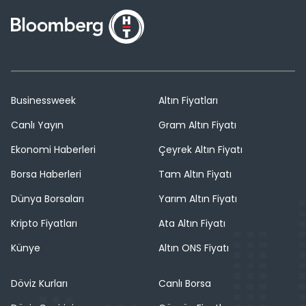
Businessweek
Altın Fiyatları
Canlı Yayın
Gram Altın Fiyatı
Ekonomi Haberleri
Çeyrek Altın Fiyatı
Borsa Haberleri
Tam Altın Fiyatı
Dünya Borsaları
Yarım Altın Fiyatı
Kripto Fiyatları
Ata Altın Fiyatı
Künye
Altın ONS Fiyatı
Döviz Kurları
Canlı Borsa