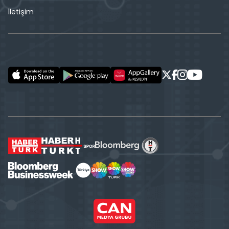
İletişim