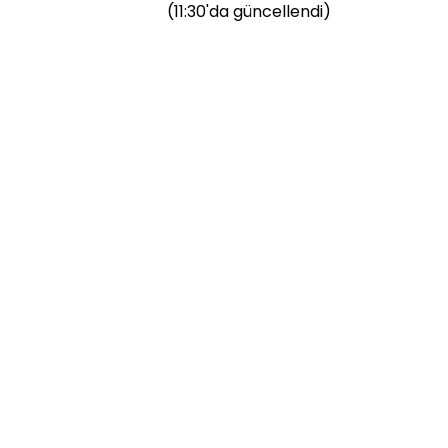
(11:30'da güncellendi)