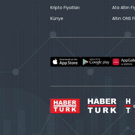
Kripto Fiyatları
Ata Altın Fi
Künye
Altın ONS F