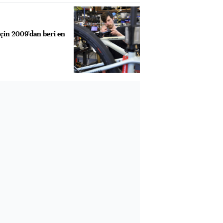
için 2009'dan beri en