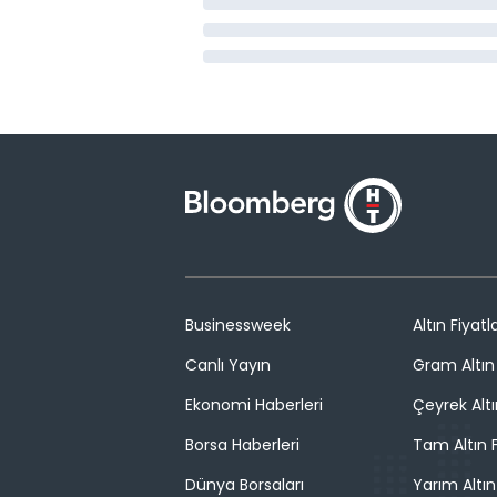
Businessweek
Altın Fiyatla
Canlı Yayın
Gram Altın 
Ekonomi Haberleri
Çeyrek Altı
Borsa Haberleri
Tam Altın F
Dünya Borsaları
Yarım Altın